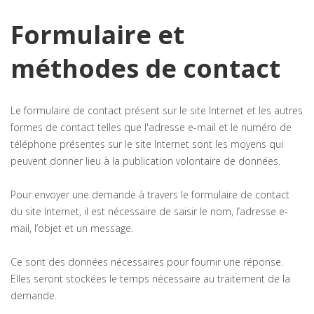
Formulaire et
méthodes de contact
Le formulaire de contact présent sur le site Internet et les autres
formes de contact telles que l'adresse e-mail et le numéro de
téléphone présentes sur le site Internet sont les moyens qui
peuvent donner lieu à la publication volontaire de données.
Pour envoyer une demande à travers le formulaire de contact
du site Internet, il est nécessaire de saisir le nom, l’adresse e-
mail, l’objet et un message.
Ce sont des données nécessaires pour fournir une réponse.
Elles seront stockées le temps nécessaire au traitement de la
demande.