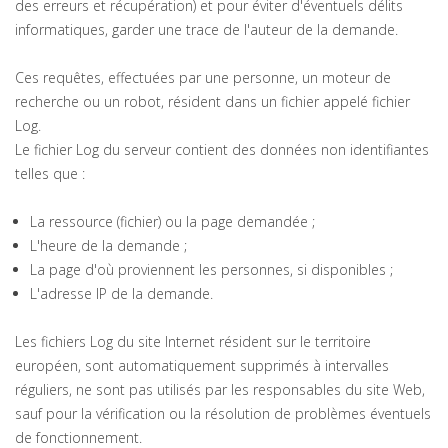
des erreurs et récupération) et pour éviter d'éventuels délits
informatiques, garder une trace de l'auteur de la demande.
Ces requêtes, effectuées par une personne, un moteur de
recherche ou un robot, résident dans un fichier appelé fichier
Log.
Le fichier Log du serveur contient des données non identifiantes
telles que :
La ressource (fichier) ou la page demandée ;
L'heure de la demande ;
La page d'où proviennent les personnes, si disponibles ;
L'adresse IP de la demande.
Les fichiers Log du site Internet résident sur le territoire
européen, sont automatiquement supprimés à intervalles
réguliers, ne sont pas utilisés par les responsables du site Web,
sauf pour la vérification ou la résolution de problèmes éventuels
de fonctionnement.