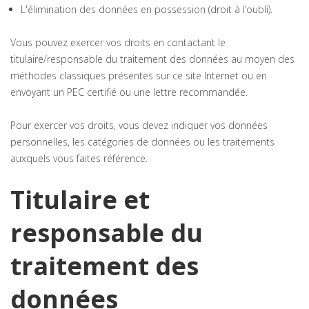
L'élimination des données en possession (droit à l’oubli).
Vous pouvez exercer vos droits en contactant le
titulaire/responsable du traitement des données au moyen des
méthodes classiques présentes sur ce site Internet ou en
envoyant un PEC certifié ou une lettre recommandée.
Pour exercer vos droits, vous devez indiquer vos données
personnelles, les catégories de données ou les traitements
auxquels vous faites référence.
Titulaire et
responsable du
traitement des
données