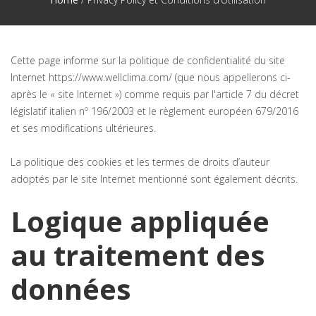
Cette page informe sur la politique de confidentialité du site
Internet https://www.wellclima.com/ (que nous appellerons ci-
après le « site Internet ») comme requis par l'article 7 du décret
législatif italien nº 196/2003 et le règlement européen 679/2016
et ses modifications ultérieures.
La politique des cookies et les termes de droits d’auteur
adoptés par le site Internet mentionné sont également décrits.
Logique appliquée
au traitement des
données