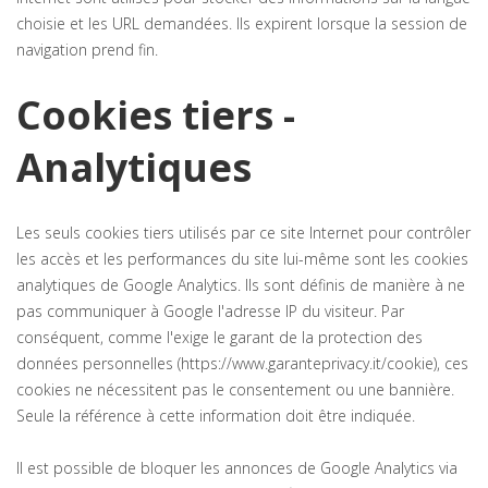
choisie et les URL demandées. Ils expirent lorsque la session de
navigation prend fin.
Cookies tiers -
Analytiques
Les seuls cookies tiers utilisés par ce site Internet pour contrôler
les accès et les performances du site lui-même sont les cookies
analytiques de Google Analytics. Ils sont définis de manière à ne
pas communiquer à Google l'adresse IP du visiteur. Par
conséquent, comme l'exige le garant de la protection des
données personnelles (https://www.garanteprivacy.it/cookie), ces
cookies ne nécessitent pas le consentement ou une bannière.
Seule la référence à cette information doit être indiquée.
Il est possible de bloquer les annonces de Google Analytics via