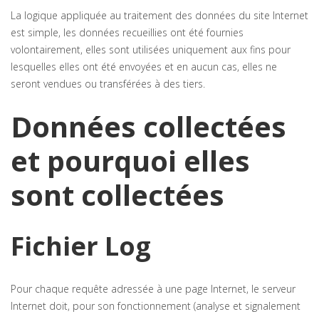
La logique appliquée au traitement des données du site Internet
est simple, les données recueillies ont été fournies
volontairement, elles sont utilisées uniquement aux fins pour
lesquelles elles ont été envoyées et en aucun cas, elles ne
seront vendues ou transférées à des tiers.
Données collectées
et pourquoi elles
sont collectées
Fichier Log
Pour chaque requête adressée à une page Internet, le serveur
Internet doit, pour son fonctionnement (analyse et signalement