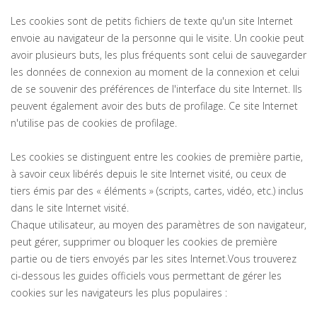
Les cookies sont de petits fichiers de texte qu'un site Internet
envoie au navigateur de la personne qui le visite. Un cookie peut
avoir plusieurs buts, les plus fréquents sont celui de sauvegarder
les données de connexion au moment de la connexion et celui
de se souvenir des préférences de l'interface du site Internet. Ils
peuvent également avoir des buts de profilage. Ce site Internet
n'utilise pas de cookies de profilage.
Les cookies se distinguent entre les cookies de première partie,
à savoir ceux libérés depuis le site Internet visité, ou ceux de
tiers émis par des « éléments » (scripts, cartes, vidéo, etc.) inclus
dans le site Internet visité.
Chaque utilisateur, au moyen des paramètres de son navigateur,
peut gérer, supprimer ou bloquer les cookies de première
partie ou de tiers envoyés par les sites Internet.Vous trouverez
ci-dessous les guides officiels vous permettant de gérer les
cookies sur les navigateurs les plus populaires :