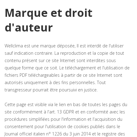
Marque et droit
d'auteur
Wellclima est une marque déposée, Il est interdit de l'utiliser
sauf indication contraire. La reproduction et la copie de tout
contenu présent sur ce site Internet sont interdites sous
quelque forme que ce soit. Le téléchargement et l'utilisation de
fichiers PDF téléchargeables à partir de ce site Internet sont
autorisés uniquement à des fins personnelles. Tout
transgresseur pourrait être poursuivi en justice.
Cette page est visible via le lien en bas de toutes les pages du
site conformément à l'art. 13 GDPR et en conformité avec les
procédures simplifiées pour l'information et l'acquisition du
consentement pour l'utilisation de cookies publiés dans le
Journal officiel italien n° 1226 du 3 juin 2014 et le registre des