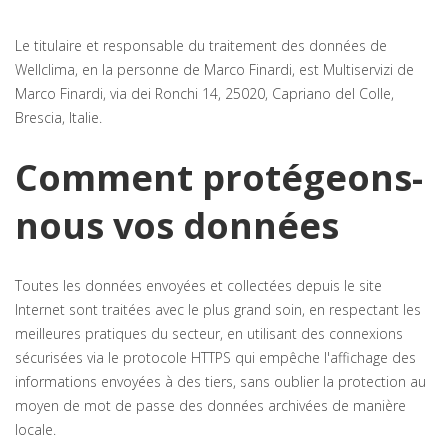
Le titulaire et responsable du traitement des données de
Wellclima, en la personne de Marco Finardi, est Multiservizi de
Marco Finardi, via dei Ronchi 14, 25020, Capriano del Colle,
Brescia, Italie.
Comment protégeons-
nous vos données
Toutes les données envoyées et collectées depuis le site
Internet sont traitées avec le plus grand soin, en respectant les
meilleures pratiques du secteur, en utilisant des connexions
sécurisées via le protocole HTTPS qui empêche l'affichage des
informations envoyées à des tiers, sans oublier la protection au
moyen de mot de passe des données archivées de manière
locale.