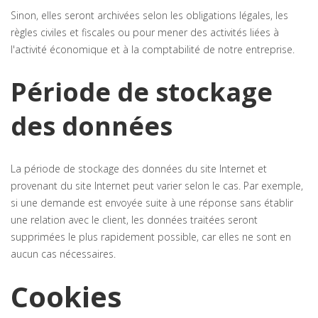
Sinon, elles seront archivées selon les obligations légales, les
règles civiles et fiscales ou pour mener des activités liées à
l'activité économique et à la comptabilité de notre entreprise.
Période de stockage
des données
La période de stockage des données du site Internet et
provenant du site Internet peut varier selon le cas. Par exemple,
si une demande est envoyée suite à une réponse sans établir
une relation avec le client, les données traitées seront
supprimées le plus rapidement possible, car elles ne sont en
aucun cas nécessaires.
Cookies