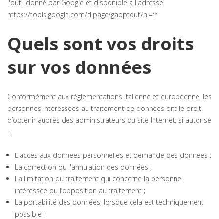
l'outil donné par Google et disponible à l'adresse
https://tools.google.com/dlpage/gaoptout?hl=fr
Quels sont vos droits
sur vos données
Conformément aux réglementations italienne et européenne, les
personnes intéressées au traitement de données ont le droit
d’obtenir auprès des administrateurs du site Internet, si autorisé
:
L'accès aux données personnelles et demande des données ;
La correction ou l'annulation des données ;
La limitation du traitement qui concerne la personne
intéressée ou l’opposition au traitement ;
La portabilité des données, lorsque cela est techniquement
possible ;